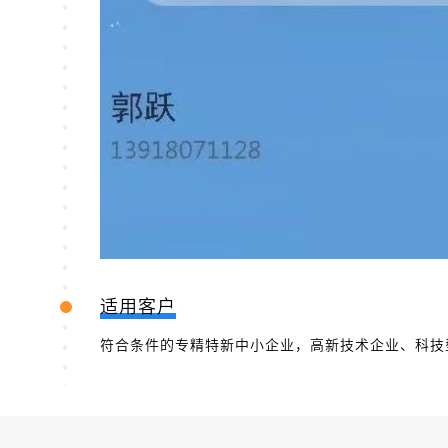
适用客户
符合条件的专精特新中小企业，高新技术企业、科技