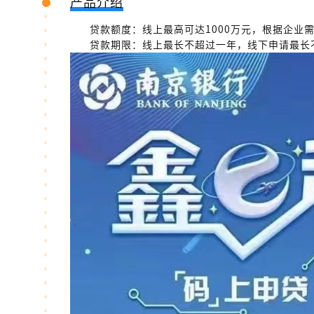
产品介绍
贷款额度：线上最高可达1000万元，根据企业需
贷款期限：线上最长不超过一年，线下申请最长